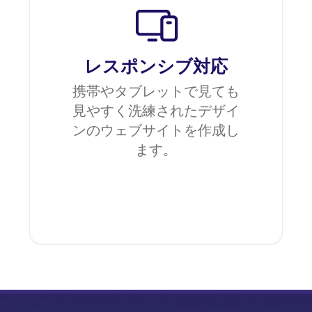
レスポンシブ対応
携帯やタブレットで見ても
見やすく洗練されたデザイ
ンのウェブサイトを作成し
ます。