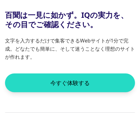
百聞は一見に如かず。IQの実力を、
その目でご確認ください。
文字を入力するだけで集客できるWebサイトが1分で完
成。どなたでも簡単に、そして迷うことなく理想のサイト
が作れます。
今すぐ体験する