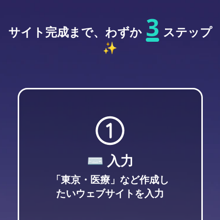
3
サイト完成まで、わずか
ステップ
✨
⌨️ 入力
「東京・医療」など作成し
たいウェブサイトを入力