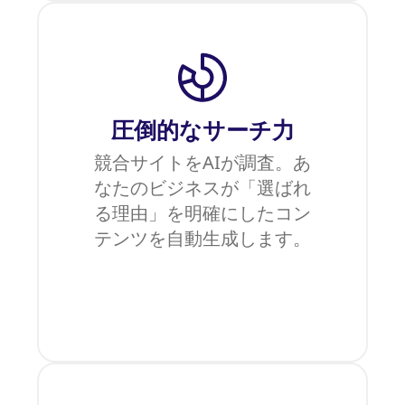
圧倒的なサーチ力
競合サイトをAIが調査。あ
なたのビジネスが「選ばれ
る理由」を明確にしたコン
テンツを自動生成します。