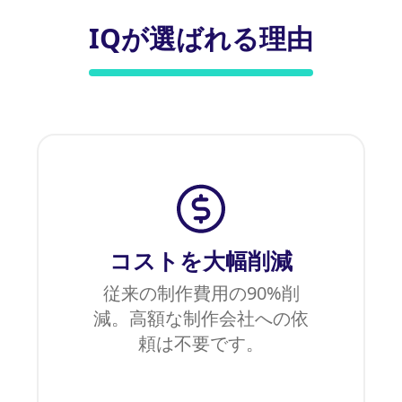
IQが選ばれる理由
コストを大幅削減
従来の制作費用の90%削
減。高額な制作会社への依
頼は不要です。