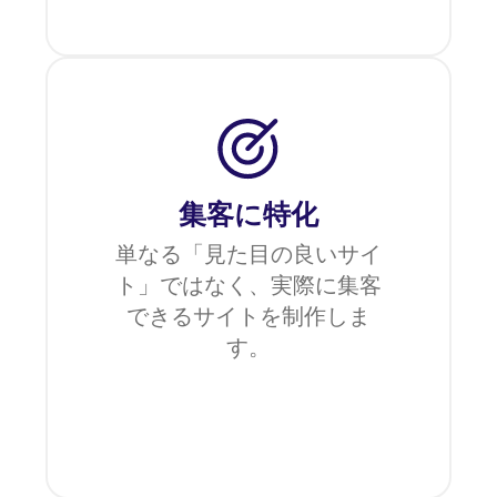
集客に特化
単なる「見た目の良いサイ
ト」ではなく、実際に集客
できるサイトを制作しま
す。