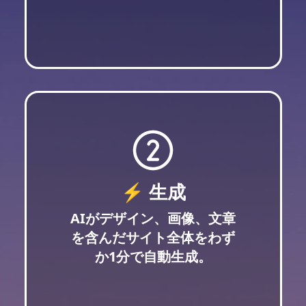
⚡ 生成
AIがデザイン、画像、文章
を含んだサイト全体をわず
か1分で自動生成。