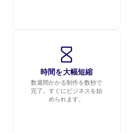
時間を大幅短縮
数週間かかる制作を数秒で
完了。すぐにビジネスを始
められます。