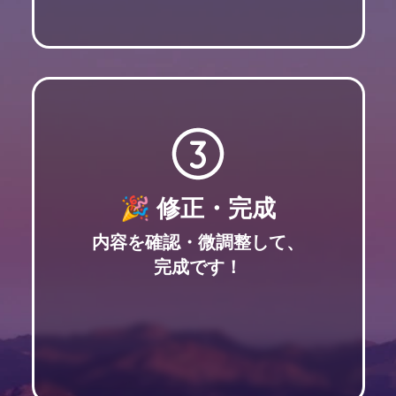
🎉 修正・完成
内容を確認・微調整して、
完成です！