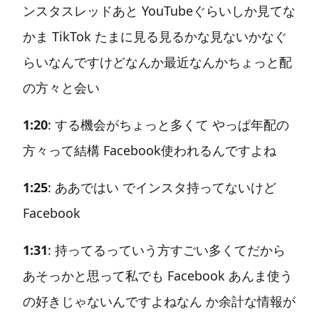
ンスタスレッドあと YouTubeぐらいしか見てな
かま TikTok たまに見る見るかな見ないかなぐ
らいなんですけどなんか最近なんかちょっと配
の方々と会い
1:20
: する機会がちょっと多くて やっぱ年配の
方々って結構 Facebook使われるんですよね
1:25
: ああではい でインスタ持ってないけど
Facebook
1:31
: 持ってるっていう方すごい多くてだから
あそっかと思って私でも Facebook あんま使う
の好きじゃないんですよねなん か余計な情報が