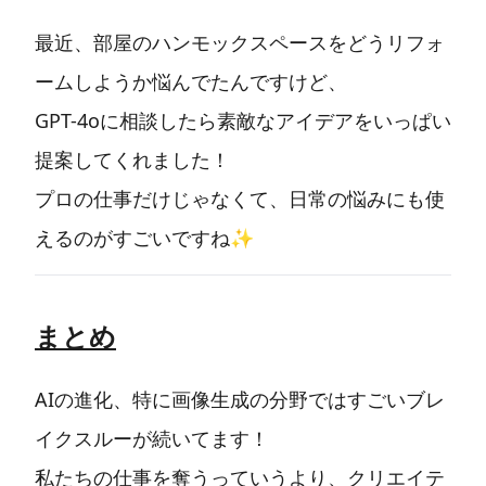
最近、部屋のハンモックスペースをどうリフォ
ームしようか悩んでたんですけど、
GPT-4oに相談したら素敵なアイデアをいっぱい
提案してくれました！
プロの仕事だけじゃなくて、日常の悩みにも使
えるのがすごいですね✨
まとめ
AIの進化、特に画像生成の分野ではすごいブレ
イクスルーが続いてます！
私たちの仕事を奪うっていうより、クリエイテ