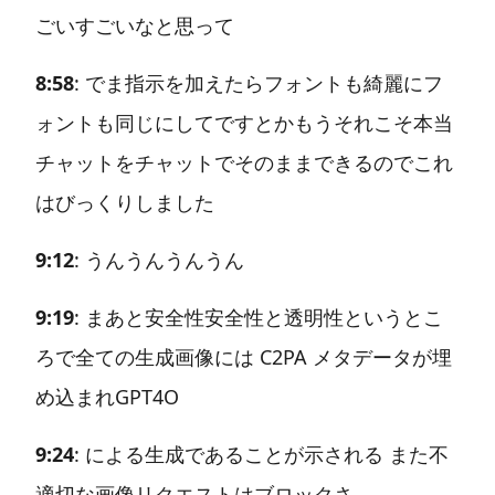
ごいすごいなと思って
8:58
: でま指示を加えたらフォントも綺麗にフ
ォントも同じにしてですとかもうそれこそ本当
チャットをチャットでそのままできるのでこれ
はびっくりしました
9:12
: うんうんうんうん
9:19
: まあと安全性安全性と透明性というとこ
ろで全ての生成画像には C2PA メタデータが埋
め込まれGPT4O
9:24
: による生成であることが示される また不
適切な画像リクエストはブロックさ