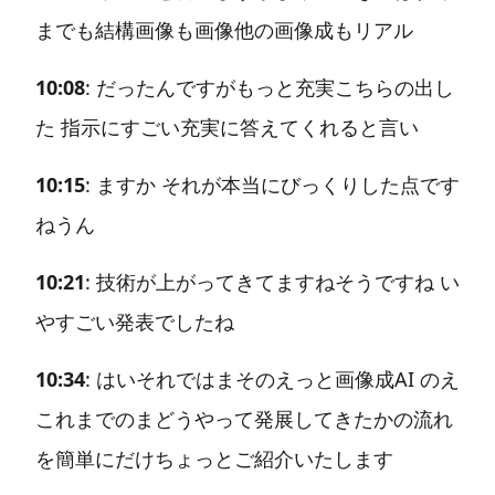
までも結構画像も画像他の画像成もリアル
10:08
: だったんですがもっと充実こちらの出し
た 指示にすごい充実に答えてくれると言い
10:15
: ますか それが本当にびっくりした点です
ねうん
10:21
: 技術が上がってきてますねそうですね い
やすごい発表でしたね
10:34
: はいそれではまそのえっと画像成AI のえ
これまでのまどうやって発展してきたかの流れ
を簡単にだけちょっとご紹介いたします