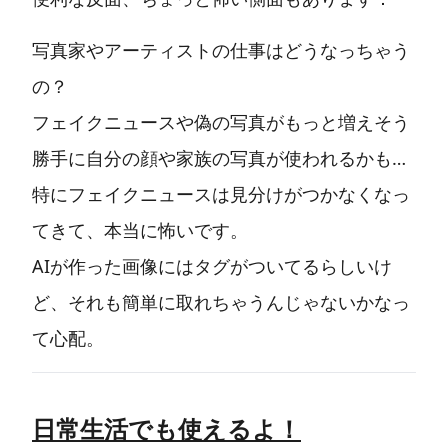
写真家やアーティストの仕事はどうなっちゃう
の？
フェイクニュースや偽の写真がもっと増えそう
勝手に自分の顔や家族の写真が使われるかも…
特にフェイクニュースは見分けがつかなくなっ
てきて、本当に怖いです。
AIが作った画像にはタグがついてるらしいけ
ど、それも簡単に取れちゃうんじゃないかなっ
て心配。
日常生活でも使えるよ！