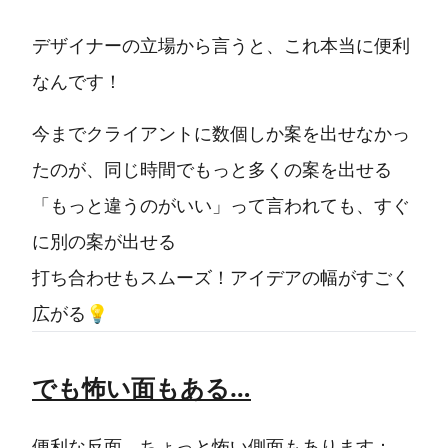
デザイナーの立場から言うと、これ本当に便利
なんです！
今までクライアントに数個しか案を出せなかっ
たのが、同じ時間でもっと多くの案を出せる
「もっと違うのがいい」って言われても、すぐ
に別の案が出せる
打ち合わせもスムーズ！アイデアの幅がすごく
広がる💡
でも怖い面もある…
便利な反面、ちょっと怖い側面もあります：