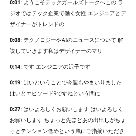
0:01
: ようこそテックガールズトークへこの ラ
ジオではテック企業で働く女性 エンジニアとデ
ザイナーがトレンドの
0:08
: テクノロジーやAIのニュースについて 解
説していきます私はデザイナーのマリ
0:14
: です エンジニアの沢子です
0:19
: はいということで今週もやまいりました
はいとエピソード9ですねという間に
0:27
: はいよろしくお願いします はいよろしく
お願いします ちょっと先ほどあの出出しがちょ
っとテンション低めという風にご指摘いただき