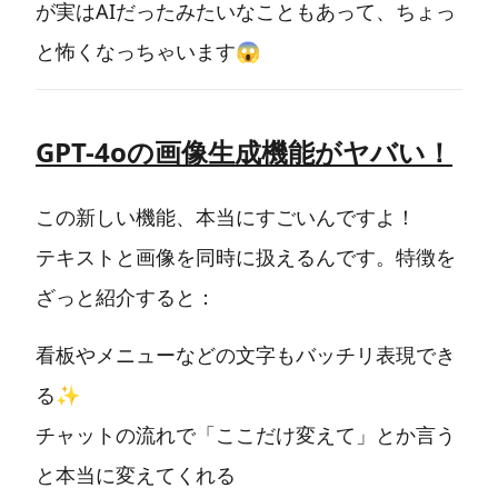
が実はAIだったみたいなこともあって、ちょっ
と怖くなっちゃいます😱
GPT-4oの画像生成機能がヤバい！
この新しい機能、本当にすごいんですよ！
テキストと画像を同時に扱えるんです。特徴を
ざっと紹介すると：
看板やメニューなどの文字もバッチリ表現でき
る✨
チャットの流れで「ここだけ変えて」とか言う
と本当に変えてくれる