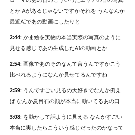
とか Aがあるじゃないですかそれを うんなんか
最近AIであの動画にしたりと
2:44
: かま絵を実物の本当実際の写真のように
見せる感じであの生成したAIの動画とか
2:54
: 画像であのそのなんて言うんですかこう
比べれるようになんか見せてるんですね
2:59
: うんですごい見るの大好きでなんか例え
ば なんか夏目石の顔が本当に動いてるあの口
3:08
: を動かして話ように見える なんかすごい
本当に実したらこういう感じだったのかなって