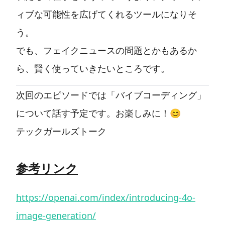
ィブな可能性を広げてくれるツールになりそ
う。
でも、フェイクニュースの問題とかもあるか
ら、賢く使っていきたいところです。
次回のエピソードでは「バイブコーディング」
について話す予定です。お楽しみに！😊
テックガールズトーク
参考リンク
https://openai.com/index/introducing-4o-
image-generation/