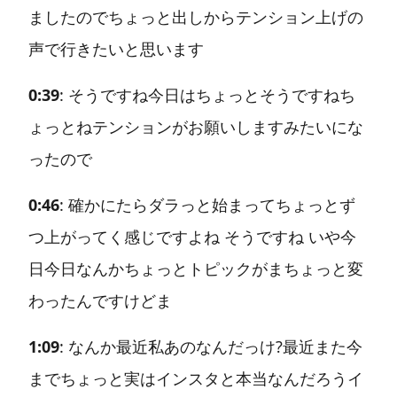
ましたのでちょっと出しからテンション上げの
声で行きたいと思います
0:39
: そうですね今日はちょっとそうですねち
ょっとねテンションがお願いしますみたいにな
ったので
0:46
: 確かにたらダラっと始まってちょっとず
つ上がってく感じですよね そうですね いや今
日今日なんかちょっとトピックがまちょっと変
わったんですけどま
1:09
: なんか最近私あのなんだっけ?最近また今
までちょっと実はインスタと本当なんだろうイ