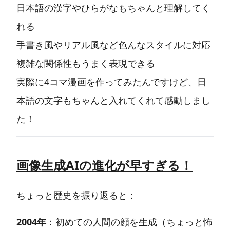
日本語の漢字やひらがなもちゃんと理解してく
れる
手書き風やリアル風など色んなスタイルに対応
複雑な関係性もうまく表現できる
実際に4コマ漫画を作ってみたんですけど、日
本語の文字もちゃんと入れてくれて感動しまし
た！
画像生成AIの進化が早すぎる！
ちょっと歴史を振り返ると：
2004年
：初めての人間の顔を生成（ちょっと怖