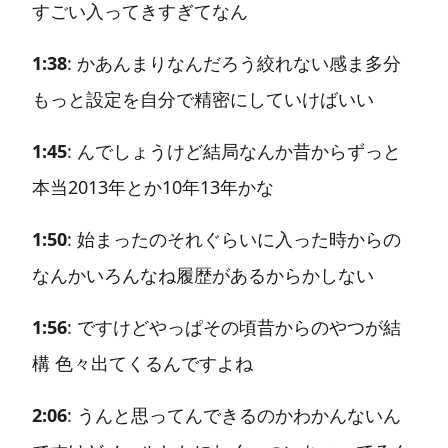
すごい入ってきすぎてなん
1:38
: かあんまりなんだろう絞れない感ま多分
もっと設定を自分で精密にしていけばいい
1:45
: んでしょうけど結局なんか昔からずっと
本当2013年とか10年13年かな
1:50
: 始まったのそれぐらいに入った時からの
なんかいろんなね履歴があるからかしない
1:56
: ですけどやっぱその頃昔からのやつが結
構 色々出てくるんですよね
2:06
: うんと思ってんできるのかわかんないん