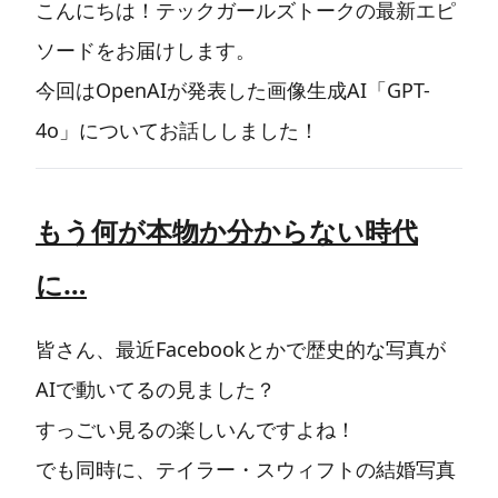
こんにちは！テックガールズトークの最新エピ
ソードをお届けします。
今回はOpenAIが発表した画像生成AI「GPT-
4o」についてお話ししました！
もう何が本物か分からない時代
に…
皆さん、最近Facebookとかで歴史的な写真が
AIで動いてるの見ました？
すっごい見るの楽しいんですよね！
でも同時に、テイラー・スウィフトの結婚写真