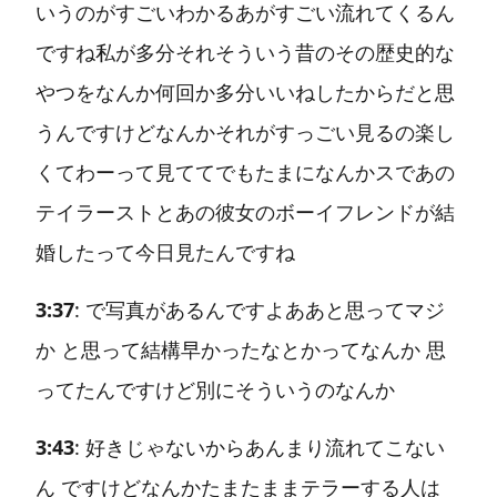
いうのがすごいわかるあがすごい流れてくるん
ですね私が多分それそういう昔のその歴史的な
やつをなんか何回か多分いいねしたからだと思
うんですけどなんかそれがすっごい見るの楽し
くてわーって見ててでもたまになんかスであの
テイラーストとあの彼女のボーイフレンドが結
婚したって今日見たんですね
3:37
: で写真があるんですよああと思ってマジ
か と思って結構早かったなとかってなんか 思
ってたんですけど別にそういうのなんか
3:43
: 好きじゃないからあんまり流れてこない
ん ですけどなんかたまたままテラーする人は