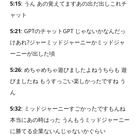
5:15
: うん あの覚えてますあの出だ出しこれチ
ャット
5:21
: GPTのチャットGPT じゃないかなんだっ
けあれ?ジャーミッドジャーニーかミッドジャ
ーニーが出した頃
5:26
: めちゃめちゃ遊びましたよねうちらも 遊
びましたね もうすっごい楽しかったですね う
ん
5:32
: ミッドジャーニーすごかったですもんね
本当にあの時はった うんもうミッドジャーニー
に勝てる企業ないんじゃないかぐらい