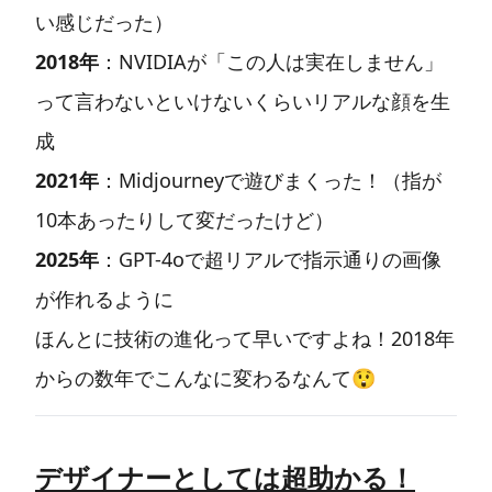
い感じだった）
2018年
：NVIDIAが「この人は実在しません」
って言わないといけないくらいリアルな顔を生
成
2021年
：Midjourneyで遊びまくった！（指が
10本あったりして変だったけど）
2025年
：GPT-4oで超リアルで指示通りの画像
が作れるように
ほんとに技術の進化って早いですよね！2018年
からの数年でこんなに変わるなんて😲
デザイナーとしては超助かる！