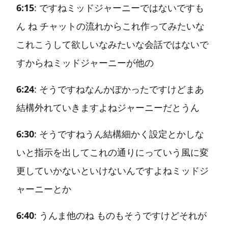
6:15
: ですねミッドジャーニーではないですも
ん ね チャットの流れからこれ作ってみたいな
これこうして欲しいなみたいな会話ではないで
すからねミッドジャーニーが他の
6:24
: そうですねなんかぽかったですけどまあ
結構外れていきますよねジャーニーだとうん
6:30
: そうですねうん結構細かく設定とかしな
いと指示を出してこれの通りにっていう風に変
更していかないといけないんですよねミッドジ
ャーニーとか
6:40
: うんま他のね ものもそうですけどそれが